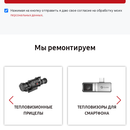
Нажимая на кнопку отправить я даю свое согласие на обработку моих
.
персональных данных
Мы ремонтируем
ТЕПЛОВИЗИОННЫЕ
ТЕПЛОВИЗОРЫ ДЛЯ
ПРИЦЕЛЫ
СМАРТФОНА