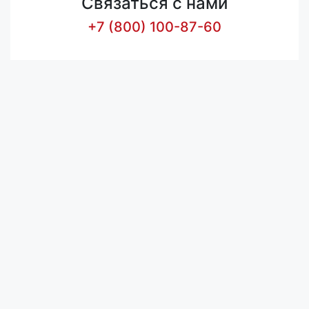
Связаться с нами
+7 (800) 100-87-60