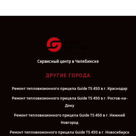
Сервисный центр в Челябинске
ДРУГИЕ ГОРОДА
Ремонт тепловизионного прицела Guide TS 450 в г. Краснодар
Ремонт тепловизионного прицела Guide TS 450 в г. Ростов-на-
Дону
Ремонт тепловизионного прицела Guide TS 450 в г. Нижний
Новгород
Ремонт тепловизионного прицела Guide TS 450 в г. Новосибирск