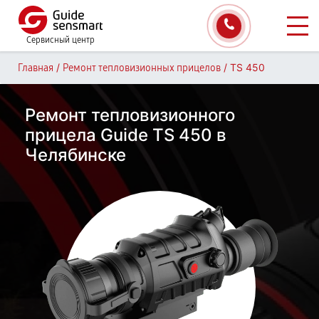
Сервисный центр
/
/
TS 450
Главная
Ремонт тепловизионных прицелов
Ремонт тепловизионного
прицела Guide TS 450 в
Челябинске