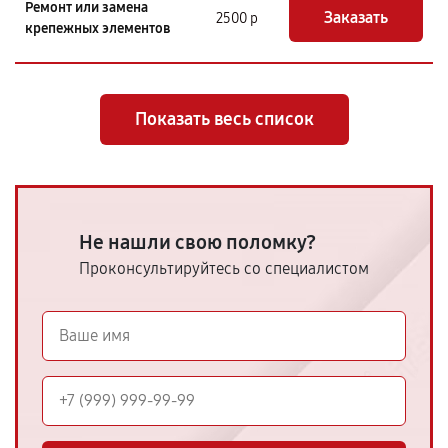
Ремонт или замена
Заказать
2500 р
крепежных элементов
Показать весь список
Не нашли свою поломку?
Проконсультируйтесь со специалистом