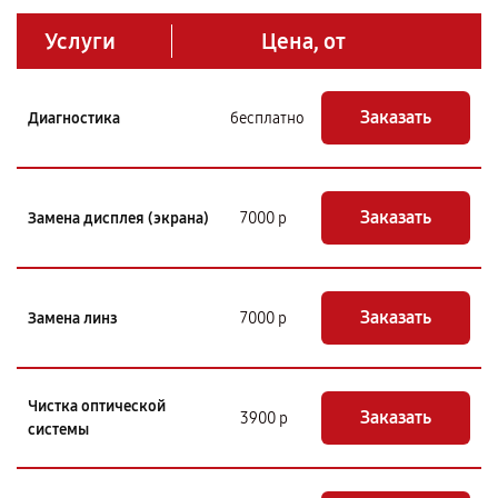
Услуги
Цена, от
Заказать
Диагностика
бесплатно
Заказать
Замена дисплея (экрана)
7000 р
Заказать
Замена линз
7000 р
Чистка оптической
Заказать
3900 р
системы