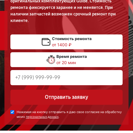
оригинальных комплектующих Guide. Стоимость
ремонта фиксируется заранее и не меняется. При
наличии запчастей возможен срочный ремонт при
клиенте.
Стоимость ремонта
от 1400 ₽
Время ремонта
от 20 мин
Отправить заявку
Нажимая на кнопку отправить я даю свое согласие на обработку
моих
.
персональных данных