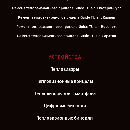
Ремонт тепловизионного прицела Guide TU в г. Екатеринбург
Ремонт тепловизионного прицела Guide TU в г. Казань
Ремонт тепловизионного прицела Guide TU в г. Воронеж
Ремонт тепловизионного прицела Guide TU в г. Саратов
Ремонт тепловизионного прицела Guide TU в г. Самара
Ремонт тепловизионного прицела Guide TU в г. Киров
УСТРОЙСТВА
Ремонт тепловизионного прицела Guide TU в г. Москва
Тепловизоры
Ремонт тепловизионного прицела Guide TU в г. Санкт-Петербург
Тепловизионные прицелы
Тепловизоры для смартфона
Цифровые бинокли
Тепловизионные бинокли