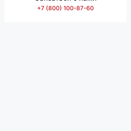
+7 (800) 100-87-60