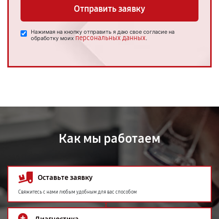
Отправить заявку
Нажимая на кнопку отправить я даю свое согласие на
персональных данных
обработку моих
.
Как мы работаем
Оставьте заявку
Свяжитесь с нами любым удобным для вас способом