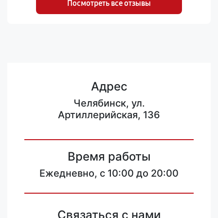
Посмотреть все отзывы
Адрес
Челябинск, ул.
Артиллерийская, 136
Время работы
Ежедневно, с 10:00 до 20:00
Связаться с нами