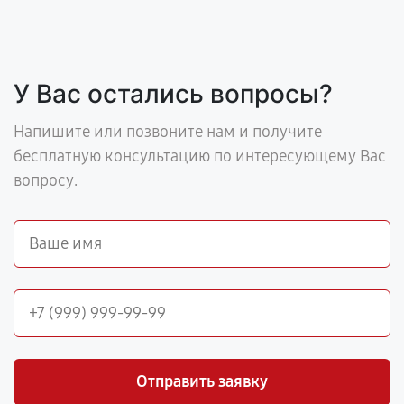
У Вас остались вопросы?
Напишите или позвоните нам и получите
бесплатную консультацию по интересующему Вас
вопросу.
Отправить заявку