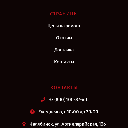
СТРАНИЦЫ
Цены на ремонт
Отзывы
Доставка
Контакты
КОНТАКТЫ
+7 (800) 100-87-60
Ежедневно, с 10:00 до 20:00
Челябинск, ул. Артиллерийская, 136