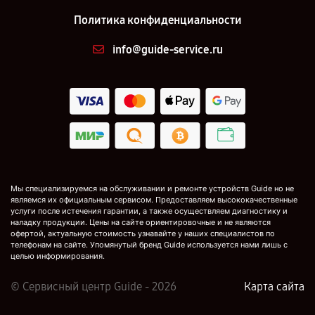
Политика конфиденциальности
info@guide-service.ru
Мы специализируемся на обслуживании и ремонте устройств Guide но не
являемся их официальным сервисом. Предоставляем высококачественные
услуги после истечения гарантии, а также осуществляем диагностику и
наладку продукции. Цены на сайте ориентировочные и не являются
офертой, актуальную стоимость узнавайте у наших специалистов по
телефонам на сайте. Упомянутый бренд Guide используется нами лишь с
целью информирования.
© Сервисный центр Guide - 2026
Карта сайта