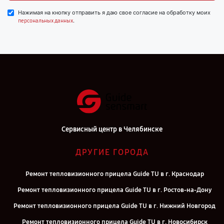
Нажимая на кнопку отправить я даю свое согласие на обработку моих
.
персональных данных
Сервисный центр в Челябинске
ДРУГИЕ ГОРОДА
Ремонт тепловизионного прицела Guide TU в г. Краснодар
Ремонт тепловизионного прицела Guide TU в г. Ростов-на-Дону
Ремонт тепловизионного прицела Guide TU в г. Нижний Новгород
Ремонт тепловизионного прицела Guide TU в г. Новосибирск